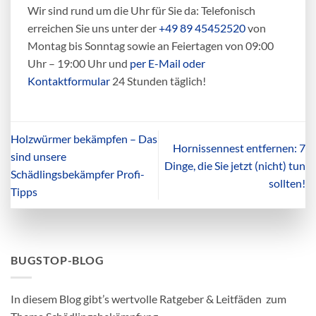
Wir sind rund um die Uhr für Sie da: Telefonisch
erreichen Sie uns unter der
+49 89 45452520
von
Montag bis Sonntag sowie an Feiertagen von 09:00
Uhr – 19:00 Uhr und
per E-Mail oder
Kontaktformular
24 Stunden täglich!
Holzwürmer bekämpfen – Das
Hornissennest entfernen: 7
sind unsere
Dinge, die Sie jetzt (nicht) tun
Schädlingsbekämpfer Profi-
sollten!
Tipps
BUGSTOP-BLOG
In diesem Blog gibt’s wertvolle Ratgeber & Leitfäden zum