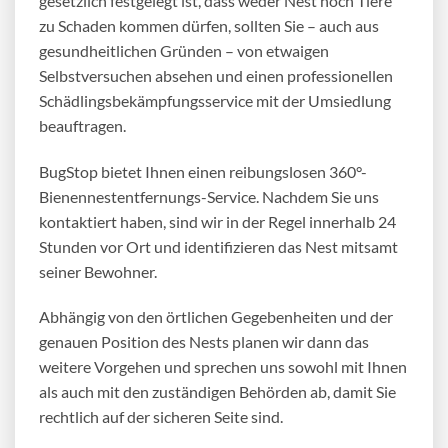
gesetzlich festgelegt ist, dass weder Nest noch Tiere
zu Schaden kommen dürfen, sollten Sie – auch aus
gesundheitlichen Gründen – von etwaigen
Selbstversuchen absehen und einen professionellen
Schädlingsbekämpfungsservice mit der Umsiedlung
beauftragen.
BugStop bietet Ihnen einen reibungslosen 360
°-
Bienennestentfernungs-Service. Nachdem Sie uns
kontaktiert haben, sind wir in der Regel innerhalb 24
Stunden vor Ort und identifizieren das Nest mitsamt
seiner Bewohner.
Abhängig von den örtlichen Gegebenheiten und der
genauen Position des Nests planen wir dann das
weitere Vorgehen und sprechen uns sowohl mit Ihnen
als auch mit den zuständigen Behörden ab, damit Sie
rechtlich auf der sicheren Seite sind.