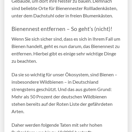
Gebäude, um dort ihre Nester zu bauen. Demnach
sind beliebte Orte für
Bienennester Rollladenkästen
,
unter dem Dachstuhl oder in freien Blumenkästen.
Bienennest entfernen – So geht’s (nicht)!
Wenn Sie sich sicher sind, dass es sich in Ihrem Fall um
Bienen handelt, geht es nun darum, das
Bienennest zu
entfernen
. Hierbei gibt es einige sehr wichtige Dinge
zu beachten.
Da sie so wichtig für unser Ökosystem, sind Bienen –
insbesondere Wildbienen – in Deutschland
strengstens geschützt. Und das aus gutem Grund:
Mehr als 50 Prozent der deutschen Wildbienen
stehen bereits auf der Roten Liste der gefährdeten
Arten.
Daher werden folgende Taten mit sehr hohen