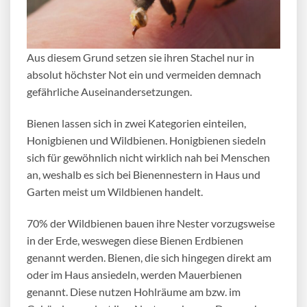
Aus diesem Grund setzen sie ihren Stachel nur in
absolut höchster Not ein und vermeiden demnach
gefährliche Auseinandersetzungen.
Bienen lassen sich in zwei Kategorien einteilen,
Honigbienen und Wildbienen. Honigbienen siedeln
sich für gewöhnlich nicht wirklich nah bei Menschen
an, weshalb es sich bei Bienennestern in Haus und
Garten meist um Wildbienen handelt.
70% der Wildbienen bauen ihre Nester vorzugsweise
in der Erde, weswegen diese Bienen Erdbienen
genannt werden. Bienen, die sich hingegen direkt am
oder im Haus ansiedeln, werden Mauerbienen
genannt. Diese nutzen Hohlräume am bzw. im