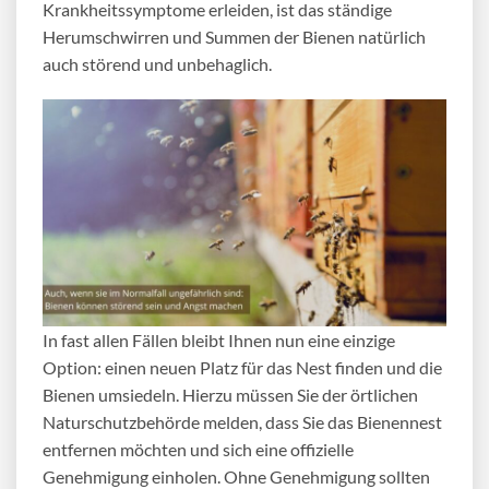
Krankheitssymptome erleiden, ist das ständige
Herumschwirren und Summen der Bienen natürlich
auch störend und unbehaglich.
In fast allen Fällen bleibt Ihnen nun eine einzige
Option: einen neuen Platz für das Nest finden und die
Bienen umsiedeln
. Hierzu müssen Sie der örtlichen
Naturschutzbehörde melden, dass Sie das
Bienennest
entfernen
möchten und sich eine offizielle
Genehmigung einholen. Ohne Genehmigung sollten