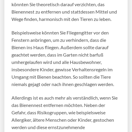
könnten Sie theoretisch darauf verzichten, das
Bienennest zu entferne
n und stattdessen Mittel und
Wege finden, harmonisch mit den Tieren zu leben.
Beispielsweise könnten Sie Fliegengitter vor den
Fenstern anbringen, um zu verhindern, dass die
Bienen ins Haus fliegen. Außerdem sollte darauf
geachtet werden, dass im Garten nicht barfuß
umhergelaufen wird und alle Hausbewohner,
insbesondere Kinder, gewisse Verhaltensregeln im
Umgang mit Bienen beachten. So sollten die Tiere
niemals gejagt oder nach ihnen geschlagen werden.
Allerdings ist es auch mehr als verständlich, wenn Sie
das
Bienennest entfernen
möchten. Neben der
Gefahr, dass Risikogruppen, wie beispielsweise
Allergiker, ältere Menschen oder Kinder, gestochen
werden und diese ernstzunehmende