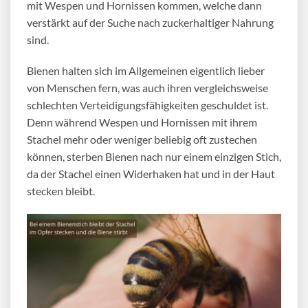
mit Wespen und Hornissen kommen, welche dann
verstärkt auf der Suche nach zuckerhaltiger Nahrung
sind.
Bienen halten sich im Allgemeinen eigentlich lieber
von Menschen fern, was auch ihren vergleichsweise
schlechten Verteidigungsfähigkeiten geschuldet ist.
Denn während Wespen und Hornissen mit ihrem
Stachel mehr oder weniger beliebig oft zustechen
können, sterben Bienen nach nur einem einzigen Stich,
da der Stachel einen Widerhaken hat und in der Haut
stecken bleibt.