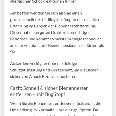
allergischen Schockreaktionen führen.
Am besten wenden Sie sich also an einen
professionellen Schädlingsbekämpfer mit reichlich
Erfahrung im Bereich der Bienennestentfernung.
Dieser hat einen guten Draht zu den richtigen
Behörden und kommt so meist um einiges schneller
an eine Erlaubnis, die
Bienen umsiedeln
zu dürfen, als
Sie.
Außerdem verfügt er über die richtige
Schutzausrüstung und Gerätschaft, um die Bienen
sicher von A nach B zu transportieren.
Fazit: Schnell & sicher
Bienennester
entfernen
– mit BugStop!
Wenn Sie ein
Bienennest entfernen
möchten, ist die
Umsiedlung im Normalfall Ihre einzige Option. Da