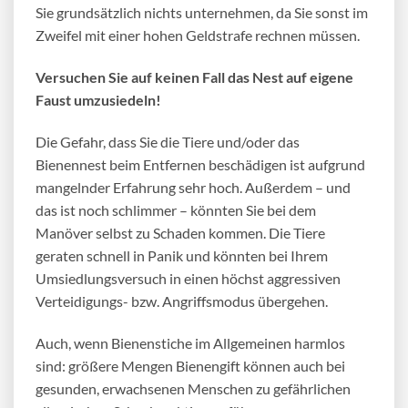
Sie grundsätzlich nichts unternehmen, da Sie sonst im
Zweifel mit einer hohen Geldstrafe rechnen müssen.
Versuchen Sie auf keinen Fall das Nest auf eigene
Faust umzusiedeln!
Die Gefahr, dass Sie die Tiere und/oder das
Bienennest beim Entfernen
beschädigen ist aufgrund
mangelnder Erfahrung sehr hoch. Außerdem – und
das ist noch schlimmer – könnten Sie bei dem
Manöver selbst zu Schaden kommen. Die Tiere
geraten schnell in Panik und könnten bei Ihrem
Umsiedlungsversuch in einen höchst aggressiven
Verteidigungs- bzw. Angriffsmodus übergehen.
Auch, wenn Bienenstiche im Allgemeinen harmlos
sind: größere Mengen Bienengift können auch bei
gesunden, erwachsenen Menschen zu gefährlichen