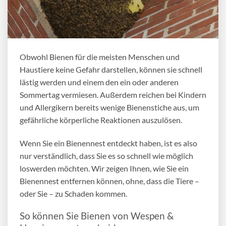
Obwohl Bienen für die meisten Menschen und
Haustiere keine Gefahr darstellen, können sie schnell
lästig werden und einem den ein oder anderen
Sommertag vermiesen. Außerdem reichen bei Kindern
und Allergikern bereits wenige Bienenstiche aus, um
gefährliche körperliche Reaktionen auszulösen.
Wenn Sie ein Bienennest entdeckt haben, ist es also
nur verständlich, dass Sie es so schnell wie möglich
loswerden möchten. Wir zeigen Ihnen, wie Sie ein
Bienennest entfernen
können, ohne, dass die Tiere –
oder Sie – zu Schaden kommen.
So können Sie Bienen von Wespen &