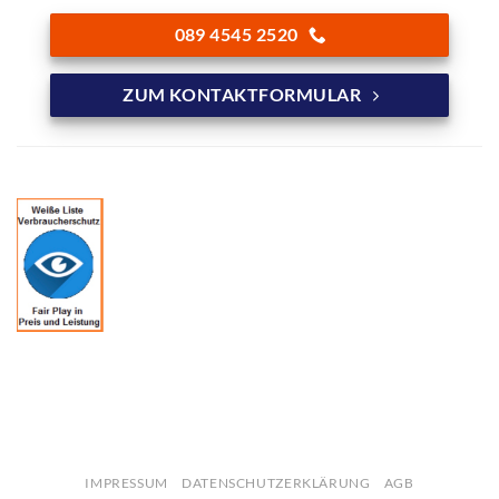
089 4545 2520
ZUM KONTAKTFORMULAR
IMPRESSUM
DATENSCHUTZERKLÄRUNG
AGB