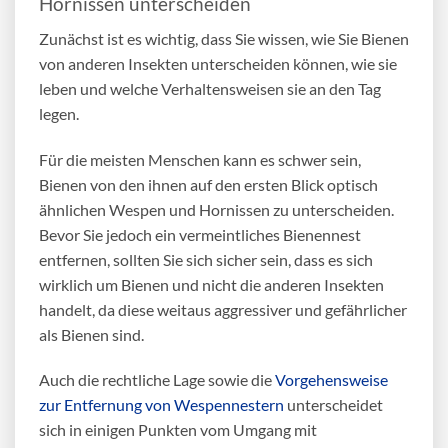
Hornissen unterscheiden
Zunächst ist es wichtig, dass Sie wissen, wie Sie Bienen
von anderen Insekten unterscheiden können, wie sie
leben und welche Verhaltensweisen sie an den Tag
legen.
Für die meisten Menschen kann es schwer sein,
Bienen von den ihnen auf den ersten Blick optisch
ähnlichen Wespen und Hornissen zu unterscheiden.
Bevor Sie jedoch ein vermeintliches
Bienennest
entfernen
, sollten Sie sich sicher sein, dass es sich
wirklich um Bienen und nicht die anderen Insekten
handelt, da diese weitaus aggressiver und gefährlicher
als Bienen sind.
Auch die rechtliche Lage sowie die
Vorgehensweise
zur Entfernung von Wespennestern
unterscheidet
sich in einigen Punkten vom Umgang mit