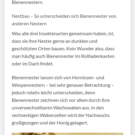
Bienennestern.
Nestbau – So unterscheiden sich Bienennester von
anderen Nestern
Was alle drei Insektenarten gemeinsam haben, ist,
dass sie ihre Nester gerne an dunklen und
geschützten Orten bauen. Kein Wunder also, dass
man häufig auch
Bienennester im Rollladenkasten
oder im Dach findet.
Bienennester lassen sich von Hornissen- und
Wespennestern – bei sehr genauer Betrachtung –
jedoch relativ leicht unterscheiden, denn
Bienennester zeichnen sich vor allem durch ihre
unverwechselbaren Wachswaben aus. In den
sechseckigen Wabenzellen wird der Nachwuchs
großgezogen und der Honig gelagert.