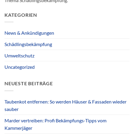
Thema Schädlingsbekämpfung.
KATEGORIEN
News & Ankündigungen
Schädlingsbekämpfung
Umweltschutz
Uncategorized
NEUESTE BEITRÄGE
Taubenkot entfernen: So werden Häuser & Fassaden wieder
sauber
Marder vertreiben: Profi Bekämpfungs-Tipps vom
Kammerjäger