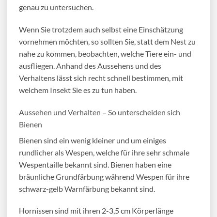
genau zu untersuchen.
Wenn Sie trotzdem auch selbst eine Einschätzung
vornehmen möchten, so sollten Sie, statt dem Nest zu
nahe zu kommen, beobachten, welche Tiere ein- und
ausfliegen. Anhand des Aussehens und des
Verhaltens lässt sich recht schnell bestimmen, mit
welchem Insekt Sie es zu tun haben.
Aussehen und Verhalten – So unterscheiden sich
Bienen
Bienen sind ein wenig kleiner und um einiges
rundlicher als Wespen, welche für ihre sehr schmale
Wespentaille bekannt sind. Bienen haben eine
bräunliche Grundfärbung während Wespen für ihre
schwarz-gelb Warnfärbung bekannt sind.
Hornissen sind mit ihren 2-3,5 cm Körperlänge