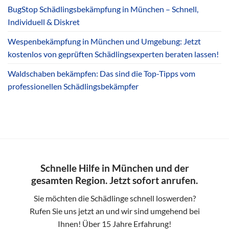
BugStop Schädlingsbekämpfung in München – Schnell,
Individuell & Diskret
Wespenbekämpfung in München und Umgebung: Jetzt
kostenlos von geprüften Schädlingsexperten beraten lassen!
Waldschaben bekämpfen: Das sind die Top-Tipps vom
professionellen Schädlingsbekämpfer
Schnelle Hilfe in München und der
gesamten Region. Jetzt sofort anrufen.
Sie möchten die Schädlinge schnell loswerden?
Rufen Sie uns jetzt an und wir sind umgehend bei
Ihnen! Über 15 Jahre Erfahrung!