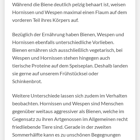
Während die Biene deutlich pelzig behaart ist, weisen
Hornissen und Wespen maximal einen Flaum auf dem
vorderen Teil ihres Körpers auf.
Bezüglich der Ernährung haben Bienen, Wespen und
Hornissen ebenfalls unterschiedliche Vorlieben.
Bienen ernähren sich ausschließlich vegetarisch, bei
Wespen und Hornissen stehen hingegen auch
tierische Proteine auf dem Speiseplan. Deshalb landen
sie gerne auf unserem Frühstücksei oder
Schinkenbrot.
Weitere Unterschiede lassen sich zudem im Verhalten
beobachten. Hornissen und Wespen sind Menschen
gegenüber weitaus aggressiver als Bienen, welche im
Gegensatz zu ihren Artgenossen im Allgemeinen recht
friedliebende Tiere sind. Gerade in der zweiten
Sommerhälfte kann es zu unschönen Begegnungen