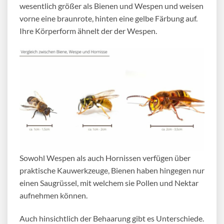
wesentlich größer als Bienen und Wespen und weisen
vorne eine braunrote, hinten eine gelbe Färbung auf.
Ihre Körperform ähnelt der der Wespen.
Sowohl Wespen als auch Hornissen verfügen über
praktische Kauwerkzeuge, Bienen haben hingegen nur
einen Saugrüssel, mit welchem sie Pollen und Nektar
aufnehmen können.
Auch hinsichtlich der Behaarung gibt es Unterschiede.