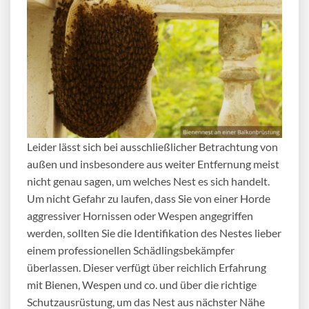
Leider lässt sich bei ausschließlicher Betrachtung von
außen und insbesondere aus weiter Entfernung meist
nicht genau sagen, um welches Nest es sich handelt.
Um nicht Gefahr zu laufen, dass Sie von einer Horde
aggressiver Hornissen oder Wespen angegriffen
werden, sollten Sie die Identifikation des Nestes lieber
einem professionellen Schädlingsbekämpfer
überlassen. Dieser verfügt über reichlich Erfahrung
mit Bienen, Wespen und co. und über die richtige
Schutzausrüstung, um das Nest aus nächster Nähe