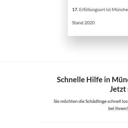
17.
Erfüllungsort ist Münche
Stand 2020
Schnelle Hilfe in Mü
Jetzt
Sie möchten die Schädlinge schnell lo
bei Ihnen