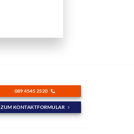
089 4545 2520
ZUM KONTAKTFORMULAR