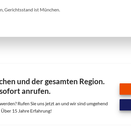
n, Gerichtsstand ist München.
nchen und der gesamten Region.
 sofort anrufen.
swerden? Rufen Sie uns jetzt an und wir sind umgehend
! Über 15 Jahre Erfahrung!